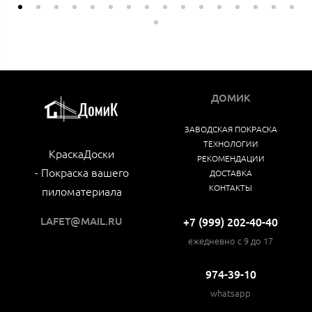
ДОМИК
ЗАВОДСКАЯ ПОКРАСКА
ТЕХНОЛОГИИ
КраскаДоски
РЕКОМЕНДАЦИИ
- Покраска вашего
ДОСТАВКА
КОНТАКТЫ
пиломатериала
LAFET@MAIL.RU
+7 (999) 202-40-40
ежедневно с 9 до 17
974-39-10
whatsapp