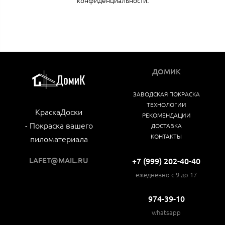
ДОМИК
ЗАВОДСКАЯ ПОКРАСКА
ТЕХНОЛОГИИ
КраскаДоски
РЕКОМЕНДАЦИИ
- Покраска вашего
ДОСТАВКА
КОНТАКТЫ
пиломатериала
LAFET@MAIL.RU
+7 (999) 202-40-40
ежедневно с 9 до 17
974-39-10
whatsapp