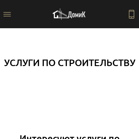
УСЛУГИ ПО СТРОИТЕЛЬСТВУ
Интересуют услуги по