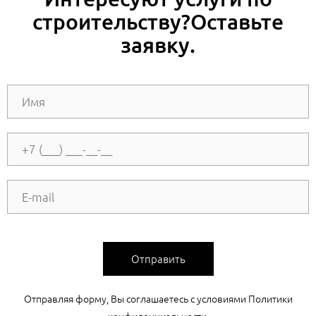
строительству?Оставьте
заявку.
Отправить
Отправляя форму, Вы соглашаетесь с условиями Политики
конфиденциальности.